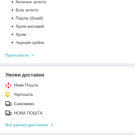
Античне золото
Біле золото
Перли (білий)
Хром матовий
Хром
Чорний-срібло
Приховати
Умови доставки
Нова Пошта
Укрпошта
Самовивіз
НОВА ПОШТА
Всі умови доставки