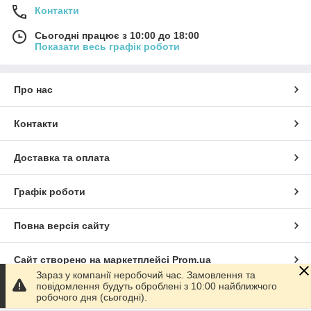
Контакти
Сьогодні працює з 10:00 до 18:00
Показати весь графік роботи
Про нас
Контакти
Доставка та оплата
Графік роботи
Повна версія сайту
Сайт створено на маркетплейсі
Prom.ua
Зараз у компанії неробочий час. Замовлення та
повідомлення будуть оброблені з 10:00 найближчого
Політика конфіденційності
робочого дня (сьогодні).