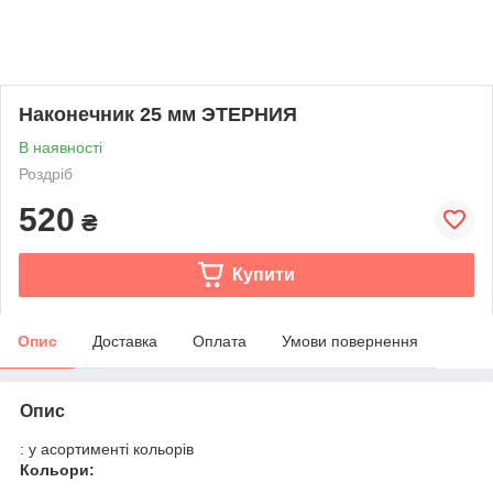
Наконечник 25 мм ЭТЕРНИЯ
В наявності
Роздріб
520
₴
Купити
Опис
Доставка
Оплата
Умови повернення
Опис
: у асортименті кольорів
Кольори: