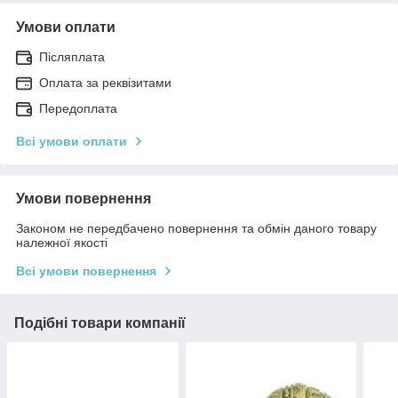
Умови оплати
Післяплата
Оплата за реквізитами
Передоплата
Всі умови оплати
Умови повернення
Законом не передбачено повернення та обмін даного товару
належної якості
Всі умови повернення
Подібні товари компанії