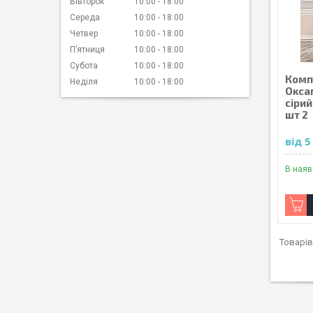
Вівторок
10:00
18:00
Середа
10:00
18:00
Четвер
10:00
18:00
Пʼятниця
10:00
18:00
Субота
10:00
18:00
Комп
Неділя
10:00
18:00
Окса
сірий
шт 2
від 
В наяв