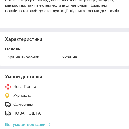
мінімалізм, так і в еклектику й інші напрями. Комплект
повністю готовий до експлуатації: підшита тасьма для гачків.
Характеристики
Основні
Країна виробник
Україна
Умови доставки
Нова Пошта
Укрпошта
Самовивіз
НОВА ПОШТА
Всі умови доставки