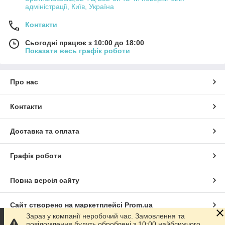
адміністрації, Київ, Україна
Контакти
Сьогодні працює з 10:00 до 18:00
Показати весь графік роботи
Про нас
Контакти
Доставка та оплата
Графік роботи
Повна версія сайту
Сайт створено на маркетплейсі
Prom.ua
Зараз у компанії неробочий час. Замовлення та
повідомлення будуть оброблені з 10:00 найближчого