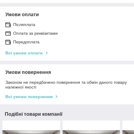
Умови оплати
Післяплата
Оплата за реквізитами
Передоплата
Всі умови оплати
Умови повернення
Законом не передбачено повернення та обмін даного товару
належної якості
Всі умови повернення
Подібні товари компанії