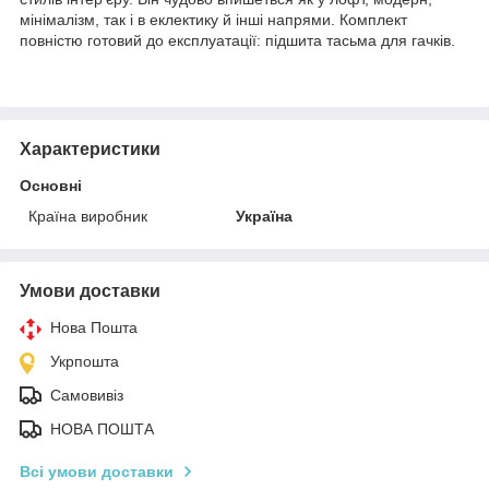
мінімалізм, так і в еклектику й інші напрями. Комплект
повністю готовий до експлуатації: підшита тасьма для гачків.
Характеристики
Основні
Країна виробник
Україна
Умови доставки
Нова Пошта
Укрпошта
Самовивіз
НОВА ПОШТА
Всі умови доставки