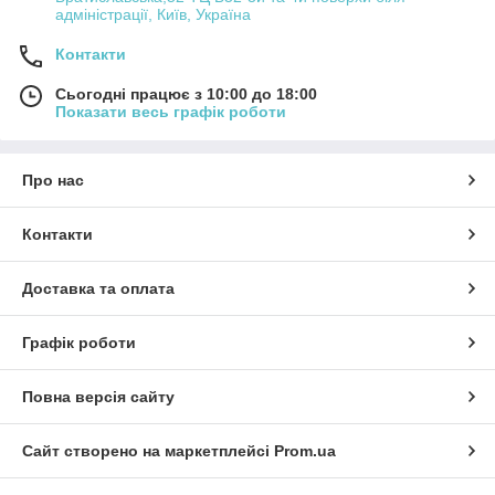
адміністрації, Київ, Україна
Контакти
Сьогодні працює з 10:00 до 18:00
Показати весь графік роботи
Про нас
Контакти
Доставка та оплата
Графік роботи
Повна версія сайту
Сайт створено на маркетплейсі
Prom.ua