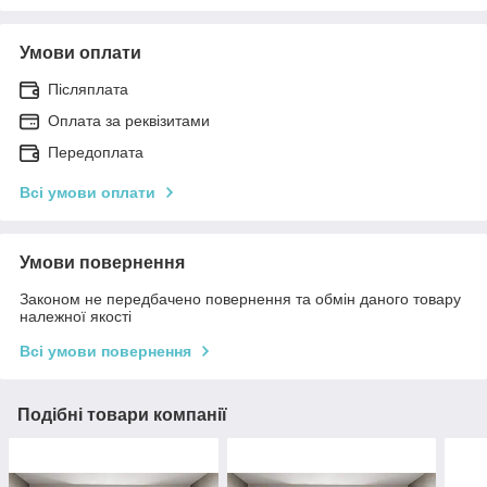
Умови оплати
Післяплата
Оплата за реквізитами
Передоплата
Всі умови оплати
Умови повернення
Законом не передбачено повернення та обмін даного товару
належної якості
Всі умови повернення
Подібні товари компанії