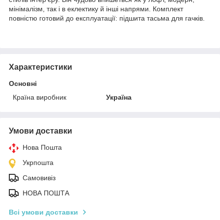
мінімалізм, так і в еклектику й інші напрями. Комплект
повністю готовий до експлуатації: підшита тасьма для гачків.
Характеристики
Основні
Країна виробник
Україна
Умови доставки
Нова Пошта
Укрпошта
Самовивіз
НОВА ПОШТА
Всі умови доставки