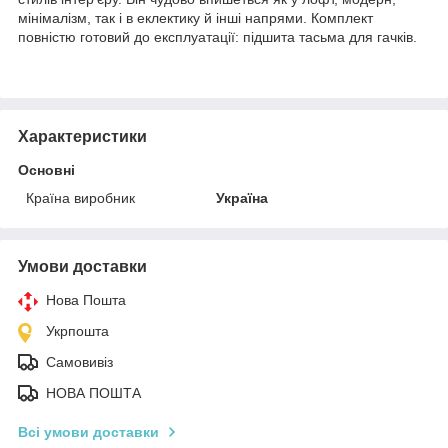
мінімалізм, так і в еклектику й інші напрями. Комплект
повністю готовий до експлуатації: підшита тасьма для гачків.
Характеристики
Основні
Країна виробник
Україна
Умови доставки
Нова Пошта
Укрпошта
Самовивіз
НОВА ПОШТА
Всі умови доставки