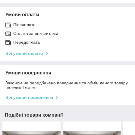
Умови оплати
Післяплата
Оплата за реквізитами
Передоплата
Всі умови оплати
Умови повернення
Законом не передбачено повернення та обмін даного товару
належної якості
Всі умови повернення
Подібні товари компанії