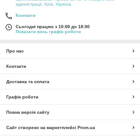
адміністрації, Київ, Україна
Контакти
Сьогодні працює з 10:00 до 18:00
Показати весь графік роботи
Про нас
Контакти
Доставка та оплата
Графік роботи
Повна версія сайту
Сайт створено на маркетплейсі
Prom.ua