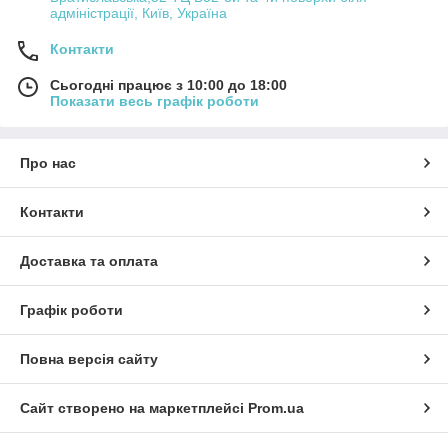
адміністрації, Київ, Україна
Контакти
Сьогодні працює з 10:00 до 18:00
Показати весь графік роботи
Про нас
Контакти
Доставка та оплата
Графік роботи
Повна версія сайту
Сайт створено на маркетплейсі
Prom.ua