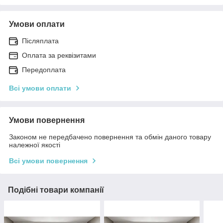
Умови оплати
Післяплата
Оплата за реквізитами
Передоплата
Всі умови оплати
Умови повернення
Законом не передбачено повернення та обмін даного товару
належної якості
Всі умови повернення
Подібні товари компанії