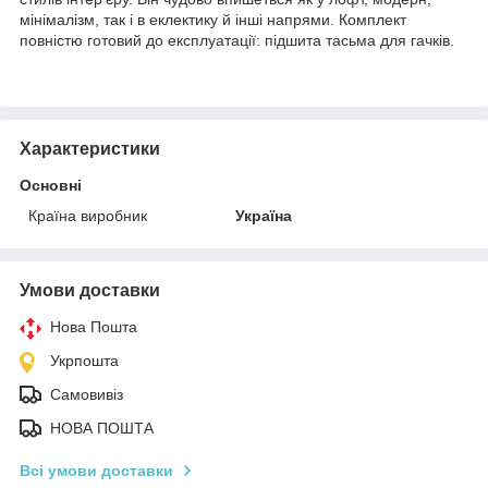
мінімалізм, так і в еклектику й інші напрями. Комплект
повністю готовий до експлуатації: підшита тасьма для гачків.
Характеристики
Основні
Країна виробник
Україна
Умови доставки
Нова Пошта
Укрпошта
Самовивіз
НОВА ПОШТА
Всі умови доставки