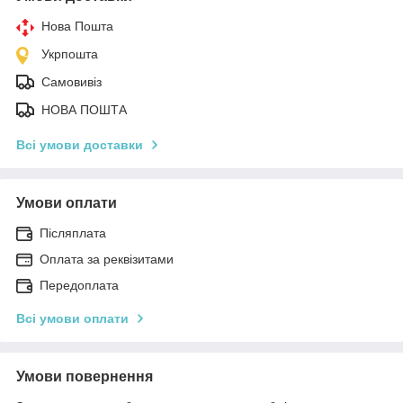
Нова Пошта
Укрпошта
Самовивіз
НОВА ПОШТА
Всі умови доставки
Умови оплати
Післяплата
Оплата за реквізитами
Передоплата
Всі умови оплати
Умови повернення