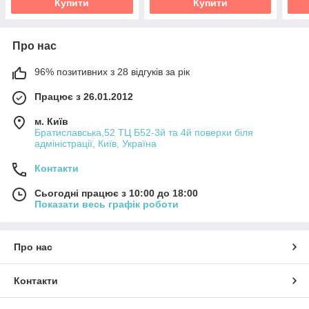
Купити
Купити
Про нас
96% позитивних з 28 відгуків за рік
Працює з 26.01.2012
м. Київ
Братиславська,52 ТЦ Б52-3й та 4й поверхи біля
адміністрації, Київ, Україна
Контакти
Сьогодні працює з 10:00 до 18:00
Показати весь графік роботи
Про нас
Контакти