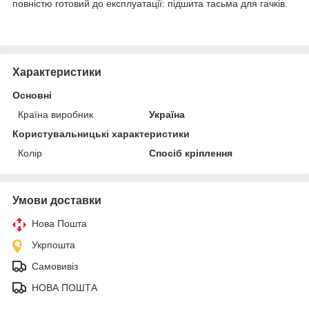
повністю готовий до експлуатації: підшита тасьма для гачків.
Характеристики
Основні
Країна виробник
Україна
Користувальницькі характеристики
Колір
Спосіб кріплення
Умови доставки
Нова Пошта
Укрпошта
Самовивіз
НОВА ПОШТА