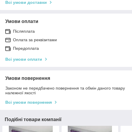
Всі умови доставки
Умови оплати
Післяплата
Оплата за реквізитами
Передоплата
Всі умови оплати
Умови повернення
Законом не передбачено повернення та обмін даного товару
належної якості
Всі умови повернення
Подібні товари компанії