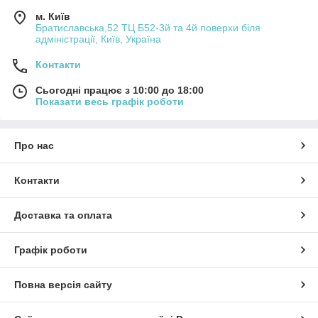
м. Київ
Братиславська,52 ТЦ Б52-3й та 4й поверхи біля
адміністрації, Київ, Україна
Контакти
Сьогодні працює з 10:00 до 18:00
Показати весь графік роботи
Про нас
Контакти
Доставка та оплата
Графік роботи
Повна версія сайту