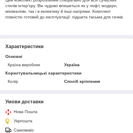
стилів інтер'єру. Він чудово впишеться як у лофт, модерн,
мінімалізм, так і в еклектику й інші напрями. Комплект
повністю готовий до експлуатації: підшита тасьма для гачків.
Характеристики
Основні
Країна виробник
Україна
Користувальницькі характеристики
Колір
Спосіб кріплення
Умови доставки
Нова Пошта
Укрпошта
Самовивіз