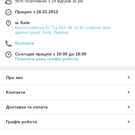
96% позитивних з 28 відгуків за рік
Працює з 26.01.2012
м. Київ
Братиславська,52 ТЦ Б52-3й та 4й поверхи біля
адміністрації, Київ, Україна
Контакти
Сьогодні працює з 10:00 до 18:00
Показати весь графік роботи
Про нас
Контакти
Доставка та оплата
Графік роботи