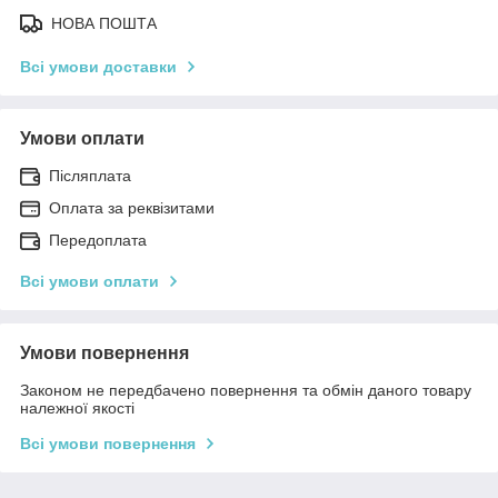
НОВА ПОШТА
Всі умови доставки
Умови оплати
Післяплата
Оплата за реквізитами
Передоплата
Всі умови оплати
Умови повернення
Законом не передбачено повернення та обмін даного товару
належної якості
Всі умови повернення