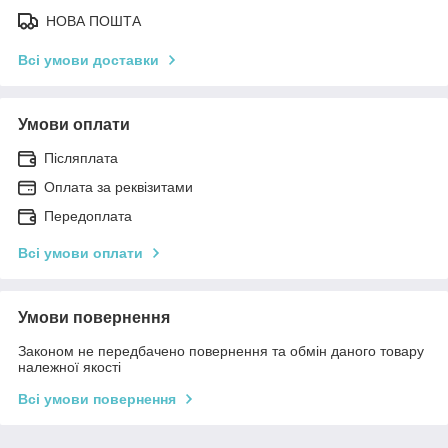
НОВА ПОШТА
Всі умови доставки
Умови оплати
Післяплата
Оплата за реквізитами
Передоплата
Всі умови оплати
Умови повернення
Законом не передбачено повернення та обмін даного товару
належної якості
Всі умови повернення