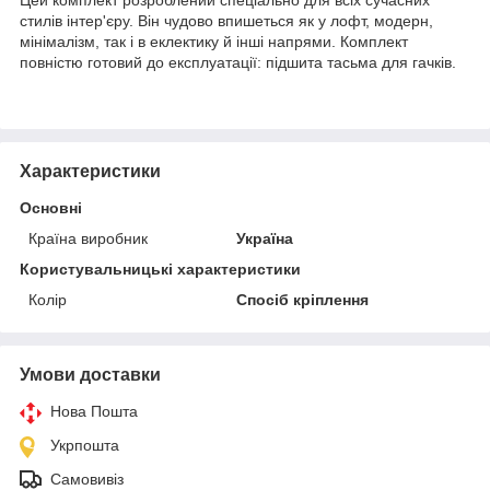
стилів інтер'єру. Він чудово впишеться як у лофт, модерн,
мінімалізм, так і в еклектику й інші напрями. Комплект
повністю готовий до експлуатації: підшита тасьма для гачків.
Характеристики
Основні
Країна виробник
Україна
Користувальницькі характеристики
Колір
Спосіб кріплення
Умови доставки
Нова Пошта
Укрпошта
Самовивіз