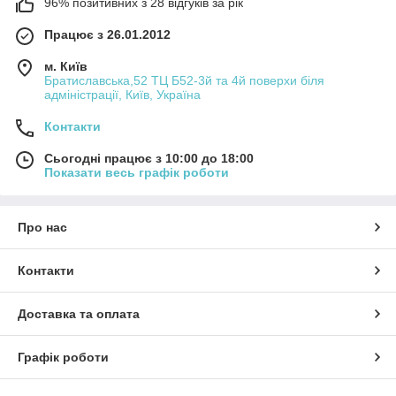
96% позитивних з 28 відгуків за рік
Працює з 26.01.2012
м. Київ
Братиславська,52 ТЦ Б52-3й та 4й поверхи біля
адміністрації, Київ, Україна
Контакти
Сьогодні працює з 10:00 до 18:00
Показати весь графік роботи
Про нас
Контакти
Доставка та оплата
Графік роботи