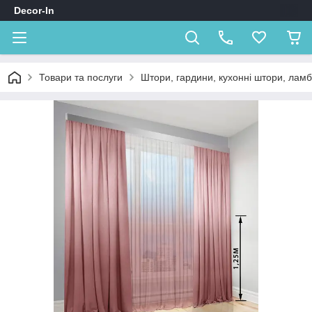
Decor-In
Товари та послуги
Штори, гардини, кухонні штори, лам