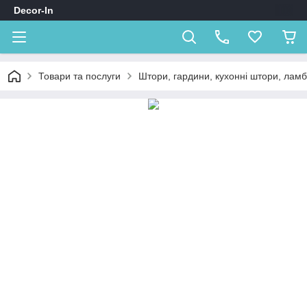
Decor-In
Товари та послуги
Штори, гардини, кухонні штори, лам