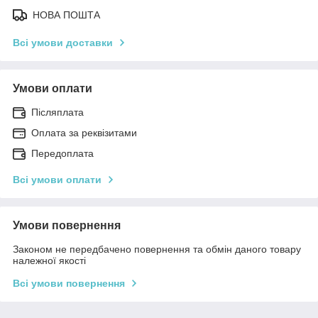
НОВА ПОШТА
Всі умови доставки
Умови оплати
Післяплата
Оплата за реквізитами
Передоплата
Всі умови оплати
Умови повернення
Законом не передбачено повернення та обмін даного товару
належної якості
Всі умови повернення