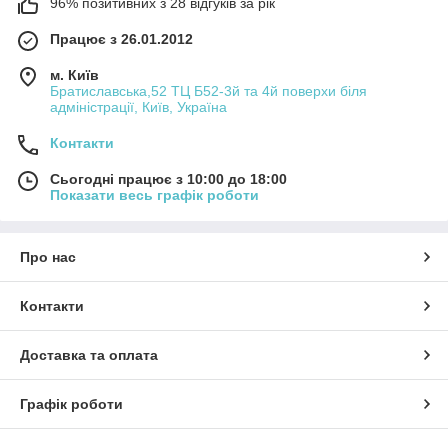
96% позитивних з 28 відгуків за рік
Працює з 26.01.2012
м. Київ
Братиславська,52 ТЦ Б52-3й та 4й поверхи біля
адміністрації, Київ, Україна
Контакти
Сьогодні працює з 10:00 до 18:00
Показати весь графік роботи
Про нас
Контакти
Доставка та оплата
Графік роботи