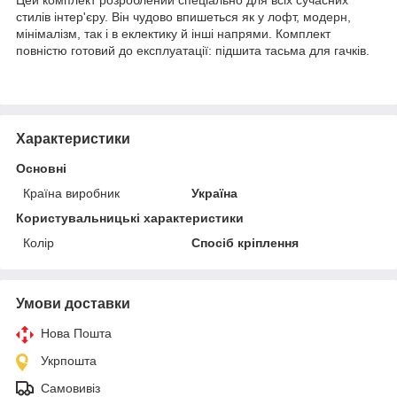
стилів інтер'єру. Він чудово впишеться як у лофт, модерн,
мінімалізм, так і в еклектику й інші напрями. Комплект
повністю готовий до експлуатації: підшита тасьма для гачків.
Характеристики
Основні
Країна виробник
Україна
Користувальницькі характеристики
Колір
Спосіб кріплення
Умови доставки
Нова Пошта
Укрпошта
Самовивіз