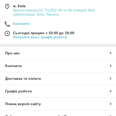
м. Київ
Братиславська,52 ТЦ Б52-3й та 4й поверхи біля
адміністрації, Київ, Україна
Контакти
Сьогодні працює з 10:00 до 18:00
Показати весь графік роботи
Про нас
Контакти
Доставка та оплата
Графік роботи
Повна версія сайту