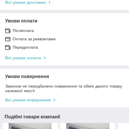
Всі умови доставки
Умови оплати
Післяплата
Оплата за реквізитами
Передоплата
Всі умови оплати
Умови повернення
Законом не передбачено повернення та обмін даного товару
належної якості
Всі умови повернення
Подібні товари компанії