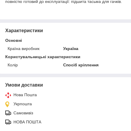
повністю готовий до експлуатації: підшита тасьма для гачків.
Характеристики
Основні
Країна виробник
Україна
Користувальницькі характеристики
Колір
Спосіб кріплення
Умови доставки
Нова Пошта
Укрпошта
Самовивіз
НОВА ПОШТА