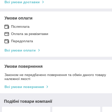
Всі умови доставки
Умови оплати
Післяплата
Оплата за реквізитами
Передоплата
Всі умови оплати
Умови повернення
Законом не передбачено повернення та обмін даного товару
належної якості
Всі умови повернення
Подібні товари компанії