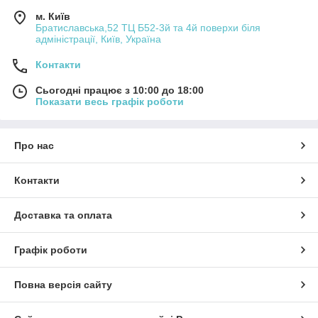
м. Київ
Братиславська,52 ТЦ Б52-3й та 4й поверхи біля
адміністрації, Київ, Україна
Контакти
Сьогодні працює з 10:00 до 18:00
Показати весь графік роботи
Про нас
Контакти
Доставка та оплата
Графік роботи
Повна версія сайту