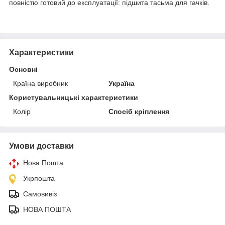
повністю готовий до експлуатації: підшита тасьма для гачків.
Характеристики
Основні
Країна виробник
Україна
Користувальницькі характеристики
Колір
Спосіб кріплення
Умови доставки
Нова Пошта
Укрпошта
Самовивіз
НОВА ПОШТА