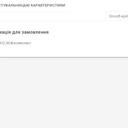
СТУВАЛЬНИЦЬКІ ХАРАКТЕРИСТИКИ
Спосіб крі
мація для замовлення
812,50 ₴/комплект