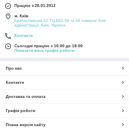
Працює з 26.01.2012
м. Київ
Братиславська,52 ТЦ Б52-3й та 4й поверхи біля
адміністрації, Київ, Україна
Контакти
Сьогодні працює з 10:00 до 18:00
Показати весь графік роботи
Про нас
Контакти
Доставка та оплата
Графік роботи
Повна версія сайту