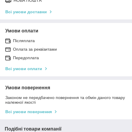
НОВА ПОШТА
Всі умови доставки
Умови оплати
Післяплата
Оплата за реквізитами
Передоплата
Всі умови оплати
Умови повернення
Законом не передбачено повернення та обмін даного товару
належної якості
Всі умови повернення
Подібні товари компанії