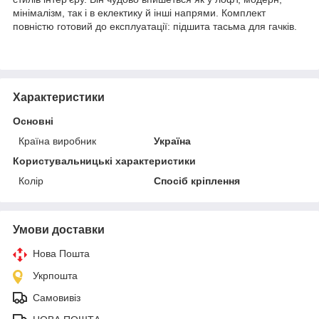
мінімалізм, так і в еклектику й інші напрями. Комплект
повністю готовий до експлуатації: підшита тасьма для гачків.
Характеристики
Основні
Країна виробник
Україна
Користувальницькі характеристики
Колір
Спосіб кріплення
Умови доставки
Нова Пошта
Укрпошта
Самовивіз