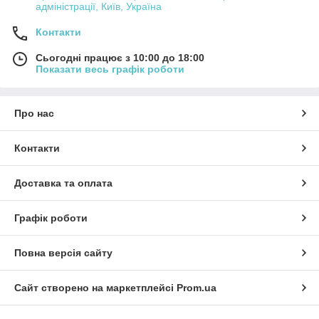
адміністрації, Київ, Україна
Контакти
Сьогодні працює з 10:00 до 18:00
Показати весь графік роботи
Про нас
Контакти
Доставка та оплата
Графік роботи
Повна версія сайту
Сайт створено на маркетплейсі
Prom.ua