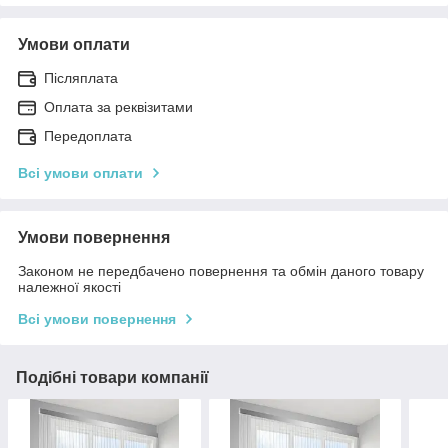
Умови оплати
Післяплата
Оплата за реквізитами
Передоплата
Всі умови оплати
Умови повернення
Законом не передбачено повернення та обмін даного товару
належної якості
Всі умови повернення
Подібні товари компанії