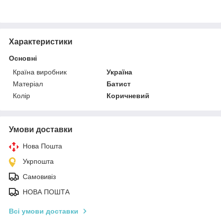
Характеристики
Основні
Країна виробник
Україна
Матеріал
Батист
Колір
Коричневий
Умови доставки
Нова Пошта
Укрпошта
Самовивіз
НОВА ПОШТА
Всі умови доставки