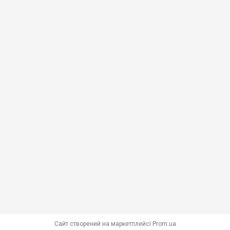
Сайт створений на маркетплейсі
Prom.ua