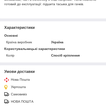
готовий до експлуатації: підшита тасьма для гачків.
Характеристики
Основні
Країна виробник
Україна
Користувальницькі характеристики
Колір
Спосіб кріплення
Умови доставки
Нова Пошта
Укрпошта
Самовивіз
НОВА ПОШТА