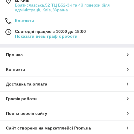
м. Київ
Братиславська,52 ТЦ Б52-3й та 4й поверхи біля
адміністрації, Київ, Україна
Контакти
Сьогодні працює з 10:00 до 18:00
Показати весь графік роботи
Про нас
Контакти
Доставка та оплата
Графік роботи
Повна версія сайту
Сайт створено на маркетплейсі
Prom.ua