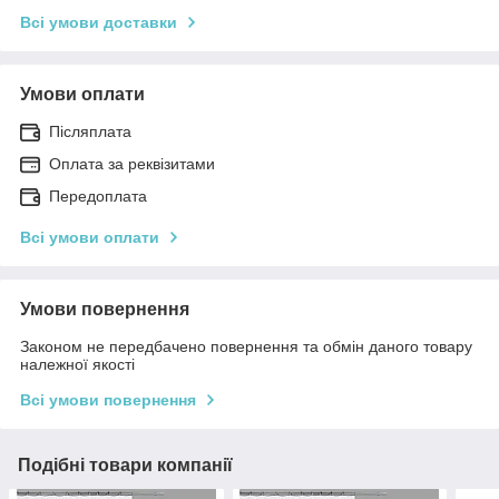
Всі умови доставки
Умови оплати
Післяплата
Оплата за реквізитами
Передоплата
Всі умови оплати
Умови повернення
Законом не передбачено повернення та обмін даного товару
належної якості
Всі умови повернення
Подібні товари компанії