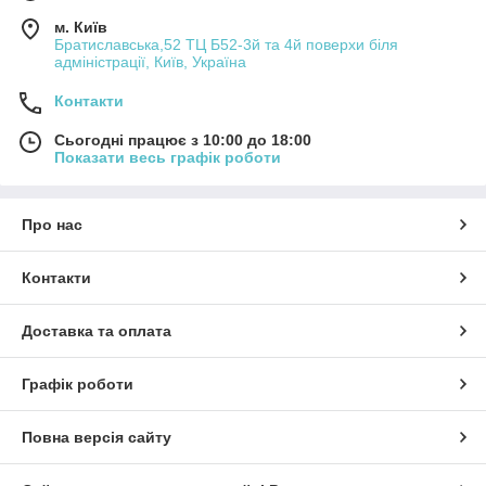
м. Київ
Братиславська,52 ТЦ Б52-3й та 4й поверхи біля
адміністрації, Київ, Україна
Контакти
Сьогодні працює з 10:00 до 18:00
Показати весь графік роботи
Про нас
Контакти
Доставка та оплата
Графік роботи
Повна версія сайту