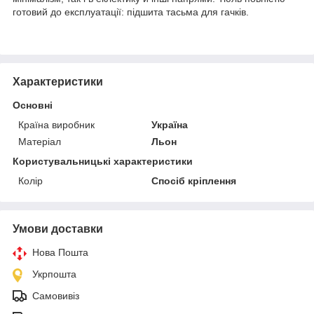
готовий до експлуатації: підшита тасьма для гачків.
Характеристики
Основні
Країна виробник
Україна
Матеріал
Льон
Користувальницькі характеристики
Колір
Спосіб кріплення
Умови доставки
Нова Пошта
Укрпошта
Самовивіз