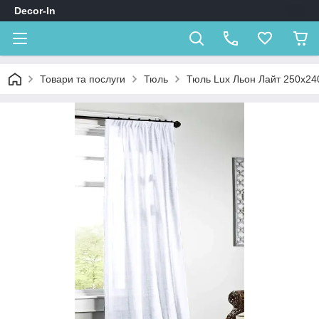
Decor-In
Товари та послуги
Тюль
Тюль Lux Льон Лайт 250х24