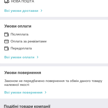
НОВА ПОШТА
Всі умови доставки
Умови оплати
Післяплата
Оплата за реквізитами
Передоплата
Всі умови оплати
Умови повернення
Законом не передбачено повернення та обмін даного товару
належної якості
Всі умови повернення
Подібні товари компанії