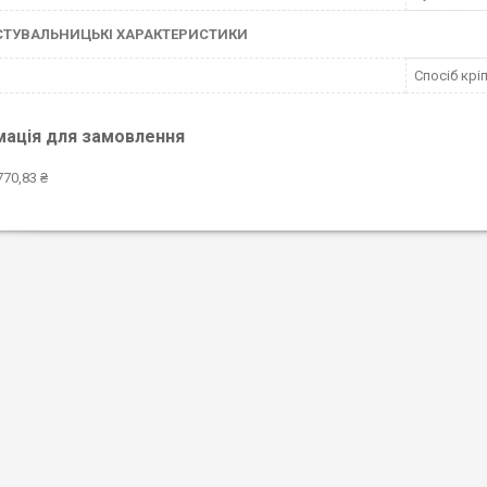
СТУВАЛЬНИЦЬКІ ХАРАКТЕРИСТИКИ
Спосіб крі
мація для замовлення
770,83 ₴