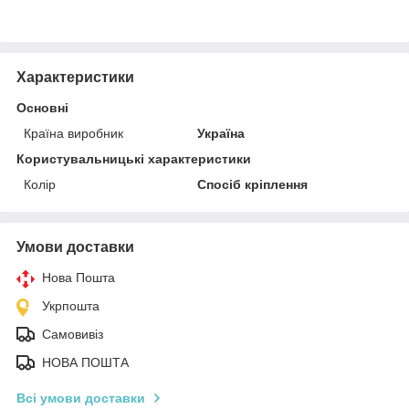
Характеристики
Основні
Країна виробник
Україна
Користувальницькі характеристики
Колір
Спосіб кріплення
Умови доставки
Нова Пошта
Укрпошта
Самовивіз
НОВА ПОШТА
Всі умови доставки