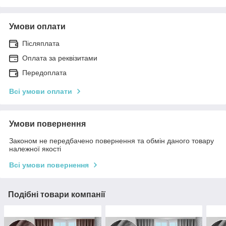
Умови оплати
Післяплата
Оплата за реквізитами
Передоплата
Всі умови оплати
Умови повернення
Законом не передбачено повернення та обмін даного товару
належної якості
Всі умови повернення
Подібні товари компанії