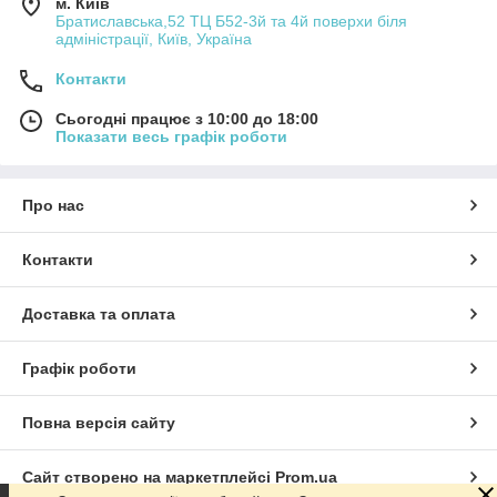
м. Київ
Братиславська,52 ТЦ Б52-3й та 4й поверхи біля
адміністрації, Київ, Україна
Контакти
Сьогодні працює з 10:00 до 18:00
Показати весь графік роботи
Про нас
Контакти
Доставка та оплата
Графік роботи
Повна версія сайту
Сайт створено на маркетплейсі
Prom.ua