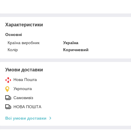
Характеристики
Основні
Країна виробник
Україна
Колір
Коричневий
Умови доставки
Нова Пошта
Укрпошта
Самовивіз
НОВА ПОШТА
Всі умови доставки