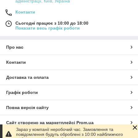
адміністрації, Київ, Україна
Контакти
Сьогодні працює з 10:00 до 18:00
Показати весь графік роботи
Про нас
Контакти
Доставка та оплата
Графік роботи
Повна версія сайту
Сайт створено на маркетплейсі
Prom.ua
Зараз у компанії неробочий час. Замовлення та
повідомлення будуть оброблені з 10:00 найближчого
Політика конфіденційності