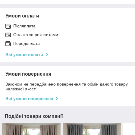
Умови оплати
Післяплата
Оплата за реквізитами
Передоплата
Всі умови оплати
Умови повернення
Законом не передбачено повернення та обмін даного товару
належної якості
Всі умови повернення
Подібні товари компанії