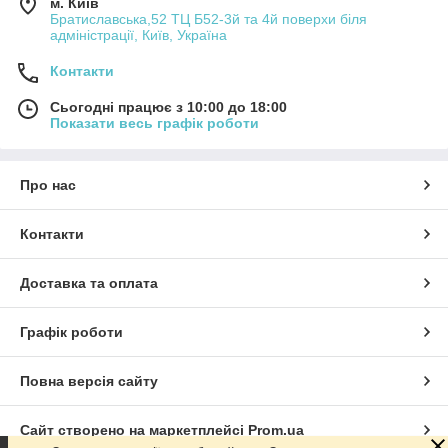
м. Київ
Братиславська,52 ТЦ Б52-3й та 4й поверхи біля
адміністрації, Київ, Україна
Контакти
Сьогодні працює з 10:00 до 18:00
Показати весь графік роботи
Про нас
Контакти
Доставка та оплата
Графік роботи
Повна версія сайту
Сайт створено на маркетплейсі
Prom.ua