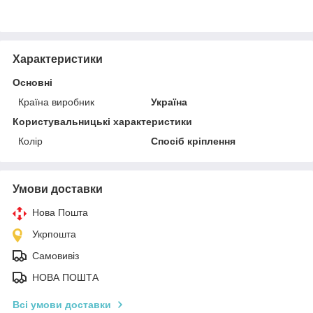
Характеристики
Основні
Країна виробник
Україна
Користувальницькі характеристики
Колір
Спосіб кріплення
Умови доставки
Нова Пошта
Укрпошта
Самовивіз
НОВА ПОШТА
Всі умови доставки