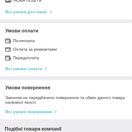
НОВА ПОШТА
Всі умови доставки
Умови оплати
Післяплата
Оплата за реквізитами
Передоплата
Всі умови оплати
Умови повернення
Законом не передбачено повернення та обмін даного товару
належної якості
Всі умови повернення
Подібні товари компанії