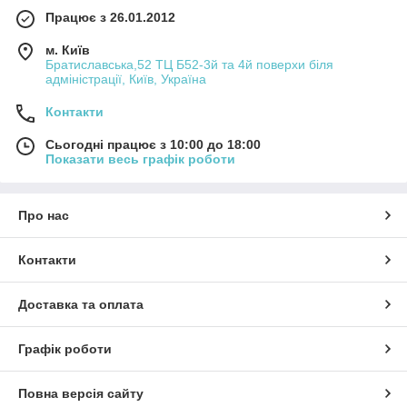
Працює з 26.01.2012
м. Київ
Братиславська,52 ТЦ Б52-3й та 4й поверхи біля
адміністрації, Київ, Україна
Контакти
Сьогодні працює з 10:00 до 18:00
Показати весь графік роботи
Про нас
Контакти
Доставка та оплата
Графік роботи
Повна версія сайту