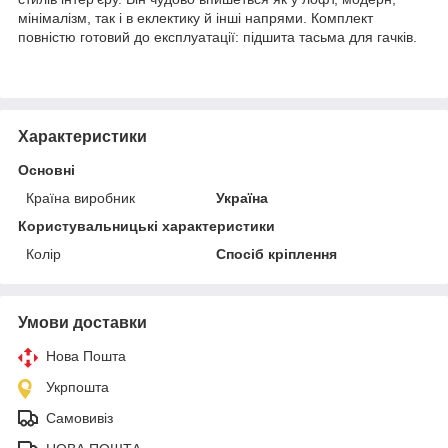
мінімалізм, так і в еклектику й інші напрями. Комплект
повністю готовий до експлуатації: підшита тасьма для гачків.
Характеристики
Основні
Країна виробник
Україна
Користувальницькі характеристики
Колір
Спосіб кріплення
Умови доставки
Нова Пошта
Укрпошта
Самовивіз