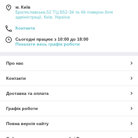
м. Київ
Братиславська,52 ТЦ Б52-3й та 4й поверхи біля
адміністрації, Київ, Україна
Контакти
Сьогодні працює з 10:00 до 18:00
Показати весь графік роботи
Про нас
Контакти
Доставка та оплата
Графік роботи
Повна версія сайту