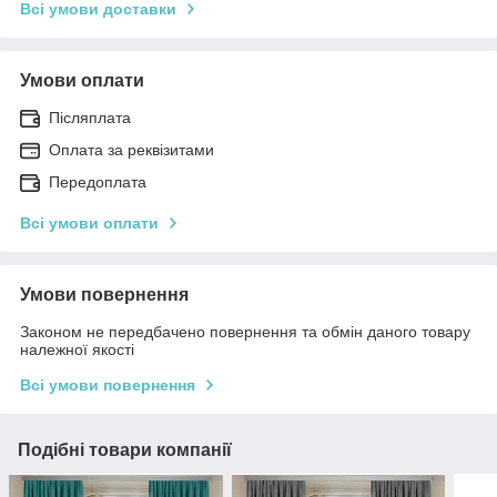
Всі умови доставки
Умови оплати
Післяплата
Оплата за реквізитами
Передоплата
Всі умови оплати
Умови повернення
Законом не передбачено повернення та обмін даного товару
належної якості
Всі умови повернення
Подібні товари компанії