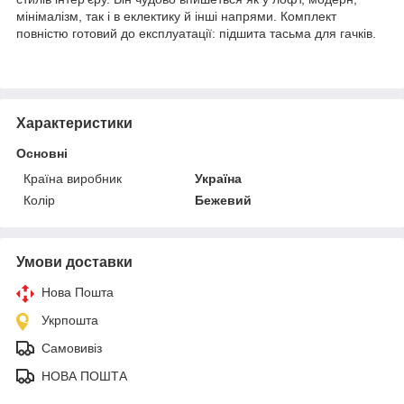
мінімалізм, так і в еклектику й інші напрями. Комплект
повністю готовий до експлуатації: підшита тасьма для гачків.
Характеристики
Основні
Країна виробник
Україна
Колір
Бежевий
Умови доставки
Нова Пошта
Укрпошта
Самовивіз
НОВА ПОШТА