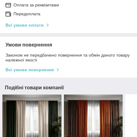
Оплата за реквізитами
Передоплата
Всі умови оплати
Умови повернення
Законом не передбачено повернення та обмін даного товару
належної якості
Всі умови повернення
Подібні товари компанії