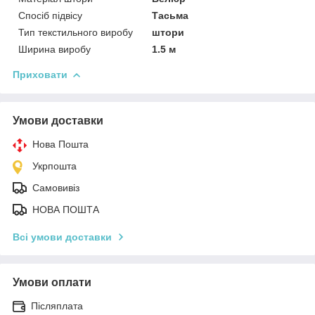
Спосіб підвісу
Тасьма
Тип текстильного виробу
штори
Ширина виробу
1.5 м
Приховати
Умови доставки
Нова Пошта
Укрпошта
Самовивіз
НОВА ПОШТА
Всі умови доставки
Умови оплати
Післяплата