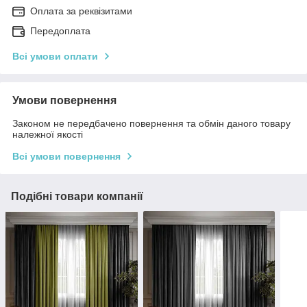
Оплата за реквізитами
Передоплата
Всі умови оплати
Умови повернення
Законом не передбачено повернення та обмін даного товару
належної якості
Всі умови повернення
Подібні товари компанії