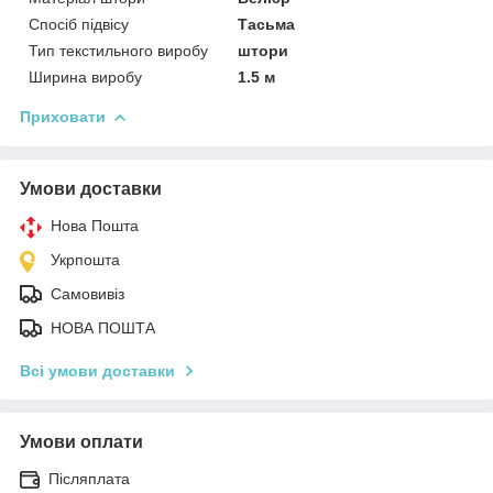
Спосіб підвісу
Тасьма
Тип текстильного виробу
штори
Ширина виробу
1.5 м
Приховати
Умови доставки
Нова Пошта
Укрпошта
Самовивіз
НОВА ПОШТА
Всі умови доставки
Умови оплати
Післяплата