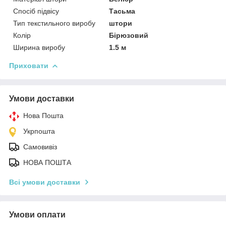
Спосіб підвісу
Тасьма
Тип текстильного виробу
штори
Колір
Бірюзовий
Ширина виробу
1.5 м
Приховати
Умови доставки
Нова Пошта
Укрпошта
Самовивіз
НОВА ПОШТА
Всі умови доставки
Умови оплати