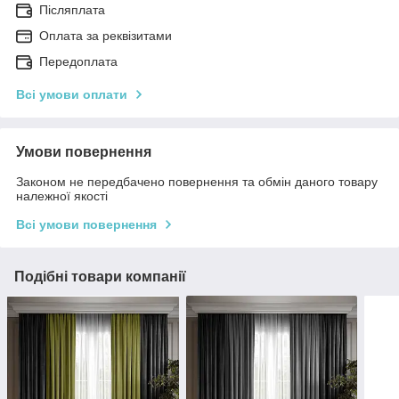
Післяплата
Оплата за реквізитами
Передоплата
Всі умови оплати
Умови повернення
Законом не передбачено повернення та обмін даного товару
належної якості
Всі умови повернення
Подібні товари компанії