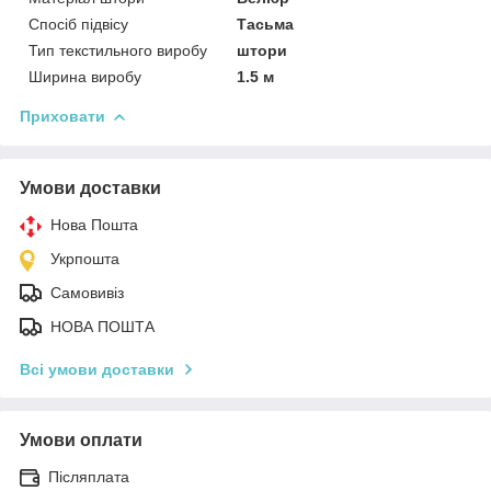
Спосіб підвісу
Тасьма
Тип текстильного виробу
штори
Ширина виробу
1.5 м
Приховати
Умови доставки
Нова Пошта
Укрпошта
Самовивіз
НОВА ПОШТА
Всі умови доставки
Умови оплати
Післяплата