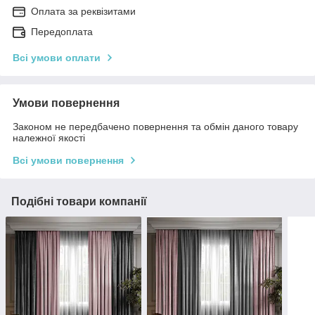
Оплата за реквізитами
Передоплата
Всі умови оплати
Умови повернення
Законом не передбачено повернення та обмін даного товару
належної якості
Всі умови повернення
Подібні товари компанії