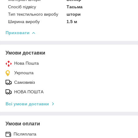
Спосіб підвісу
Тасьма
Тип текстильного виробу
штори
Ширина виробу
1.5 м
Приховати
Умови доставки
Нова Пошта
Укрпошта
Самовивіз
НОВА ПОШТА
Всі умови доставки
Умови оплати
Післяплата