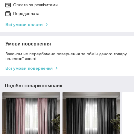
Оплата за реквізитами
Передоплата
Всі умови оплати
Умови повернення
Законом не передбачено повернення та обмін даного товару
належної якості
Всі умови повернення
Подібні товари компанії