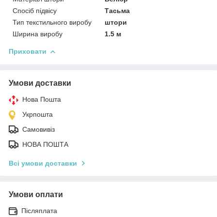
Спосіб підвісу
Тасьма
Тип текстильного виробу
штори
Ширина виробу
1.5 м
Приховати
Умови доставки
Нова Пошта
Укрпошта
Самовивіз
НОВА ПОШТА
Всі умови доставки
Умови оплати
Післяплата