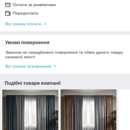
Оплата за реквізитами
Передоплата
Всі умови оплати
Умови повернення
Законом не передбачено повернення та обмін даного товару
належної якості
Всі умови повернення
Подібні товари компанії