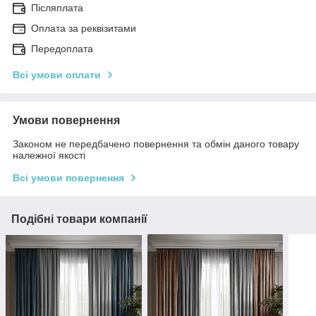
Післяплата
Оплата за реквізитами
Передоплата
Всі умови оплати
Умови повернення
Законом не передбачено повернення та обмін даного товару
належної якості
Всі умови повернення
Подібні товари компанії