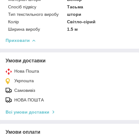
Спосіб підвісу
Тасьма
Тип текстильного виробу
штори
Колір
Світло-сірий
Ширина виробу
1.5 м
Приховати
Умови доставки
Нова Пошта
Укрпошта
Самовивіз
НОВА ПОШТА
Всі умови доставки
Умови оплати