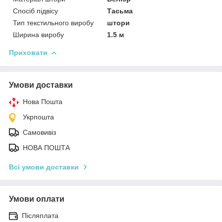
Спосіб підвісу
Тасьма
Тип текстильного виробу
штори
Ширина виробу
1.5 м
Приховати
Умови доставки
Нова Пошта
Укрпошта
Самовивіз
НОВА ПОШТА
Всі умови доставки
Умови оплати
Післяплата