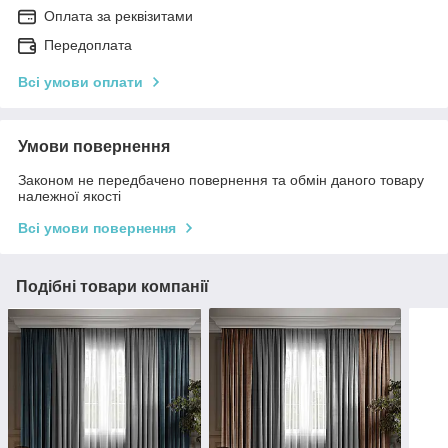
Оплата за реквізитами
Передоплата
Всі умови оплати
Умови повернення
Законом не передбачено повернення та обмін даного товару
належної якості
Всі умови повернення
Подібні товари компанії