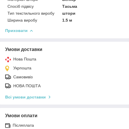
Спосіб підвісу
Тасьма
Тип текстильного виробу
штори
Ширина виробу
1.5 м
Приховати
Умови доставки
Нова Пошта
Укрпошта
Самовивіз
НОВА ПОШТА
Всі умови доставки
Умови оплати
Післяплата