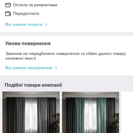
Оплата за реквізитами
Передоплата
Всі умови оплати
Умови повернення
Законом не передбачено повернення та обмін даного товару
належної якості
Всі умови повернення
Подібні товари компанії