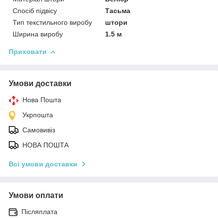
Спосіб підвісу
Тасьма
Тип текстильного виробу
штори
Ширина виробу
1.5 м
Приховати
Умови доставки
Нова Пошта
Укрпошта
Самовивіз
НОВА ПОШТА
Всі умови доставки
Умови оплати
Післяплата