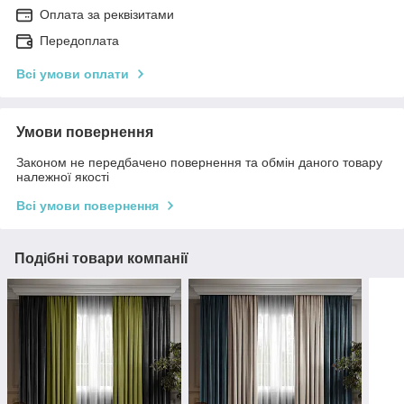
Оплата за реквізитами
Передоплата
Всі умови оплати
Умови повернення
Законом не передбачено повернення та обмін даного товару
належної якості
Всі умови повернення
Подібні товари компанії