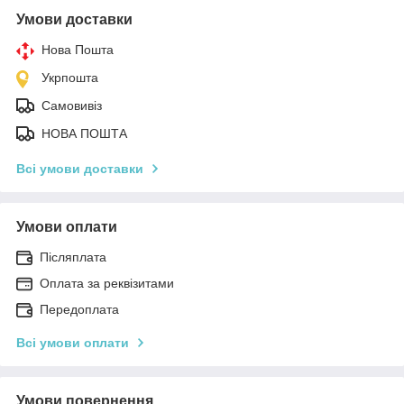
Умови доставки
Нова Пошта
Укрпошта
Самовивіз
НОВА ПОШТА
Всі умови доставки
Умови оплати
Післяплата
Оплата за реквізитами
Передоплата
Всі умови оплати
Умови повернення