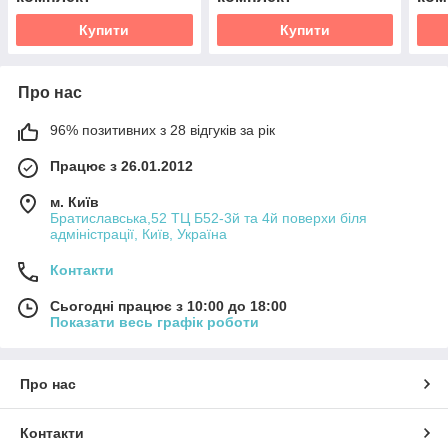
Купити
Купити
Про нас
96% позитивних з 28 відгуків за рік
Працює з 26.01.2012
м. Київ
Братиславська,52 ТЦ Б52-3й та 4й поверхи біля
адміністрації, Київ, Україна
Контакти
Сьогодні працює з 10:00 до 18:00
Показати весь графік роботи
Про нас
Контакти