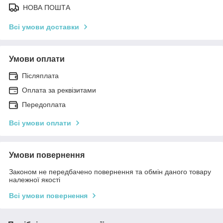
НОВА ПОШТА
Всі умови доставки
Умови оплати
Післяплата
Оплата за реквізитами
Передоплата
Всі умови оплати
Умови повернення
Законом не передбачено повернення та обмін даного товару
належної якості
Всі умови повернення