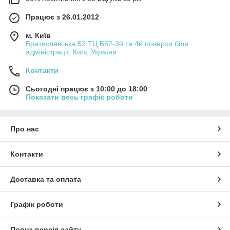
Працює з 26.01.2012
м. Київ
Братиславська,52 ТЦ Б52-3й та 4й поверхи біля
адміністрації, Київ, Україна
Контакти
Сьогодні працює з 10:00 до 18:00
Показати весь графік роботи
Про нас
Контакти
Доставка та оплата
Графік роботи
Повна версія сайту