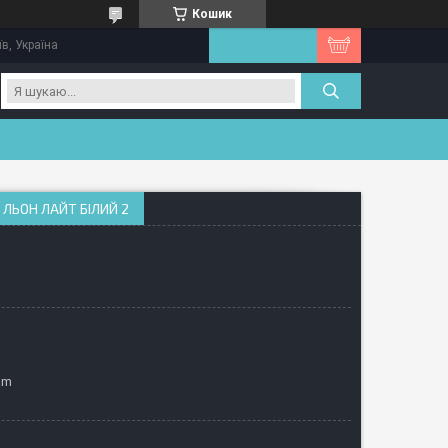
Кошик
їв, Україна
ЛЬОН ЛАЙТ БІЛИЙ 2
am