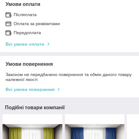
Умови оплати
Післяплата
Оплата за реквізитами
Передоплата
Всі умови оплати
Умови повернення
Законом не передбачено повернення та обмін даного товару
належної якості
Всі умови повернення
Подібні товари компанії