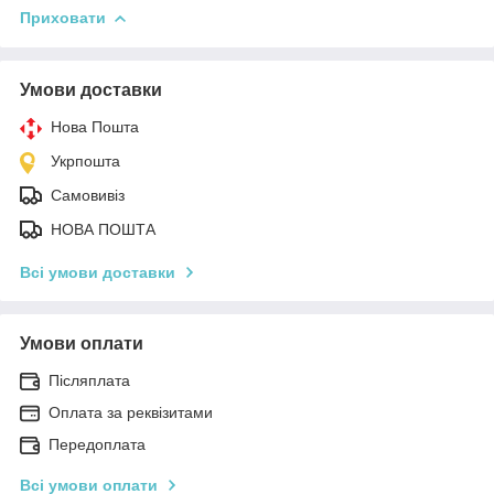
Приховати
Умови доставки
Нова Пошта
Укрпошта
Самовивіз
НОВА ПОШТА
Всі умови доставки
Умови оплати
Післяплата
Оплата за реквізитами
Передоплата
Всі умови оплати