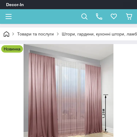
Decor-In
Товари та послуги
Штори, гардини, кухонні штори, лам
Новинка