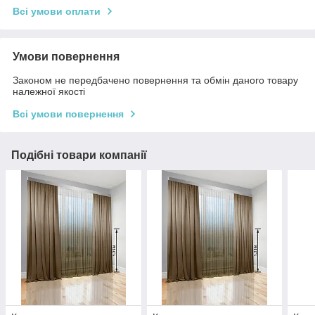
Всі умови оплати
Умови повернення
Законом не передбачено повернення та обмін даного товару
належної якості
Всі умови повернення
Подібні товари компанії