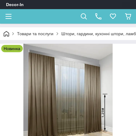
Decor-In
Товари та послуги
Штори, гардини, кухонні штори, лам
Новинка