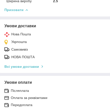
Ширина виробу
2.5
Приховати
Умови доставки
Нова Пошта
Укрпошта
Самовивіз
НОВА ПОШТА
Всі умови доставки
Умови оплати
Післяплата
Оплата за реквізитами
Передоплата