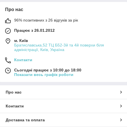
Про нас
96% позитивних з 26 відгуків за рік
Працює з 26.01.2012
м. Київ
Братиславська,52 ТЦ Б52-3й та 4й поверхи біля
адміністрації, Київ, Україна
Контакти
Сьогодні працює з 10:00 до 18:00
Показати весь графік роботи
Про нас
Контакти
Доставка та оплата