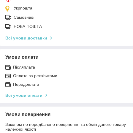
Укрпошта
Самовивіз
НОВА ПОШТА
Всі умови доставки
Умови оплати
Післяплата
Оплата за реквізитами
Передоплата
Всі умови оплати
Умови повернення
Законом не передбачено повернення та обмін даного товару
належної якості