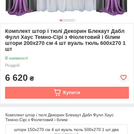
Комплект штор і тюлі Декорин Блекаут Дабл
Фулл Хаус Темно-Сірі з Фіолетовий і білим
штори 200x270 см 4 шт вуаль тюль 600х270 1
шт
В наявності
Роздріб
6 620
₴
Купити
Комплект штор і тюлі Декорин Блекаут Дабл Фулл Хаус
Темно-Сірі з Фіолетовий і білим
штори 150x270 см 4 шт вуаль тюль 500х270 1 шт два