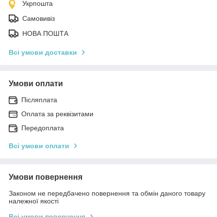
Укрпошта
Самовивіз
НОВА ПОШТА
Всі умови доставки
Умови оплати
Післяплата
Оплата за реквізитами
Передоплата
Всі умови оплати
Умови повернення
Законом не передбачено повернення та обмін даного товару
належної якості
Всі умови повернення