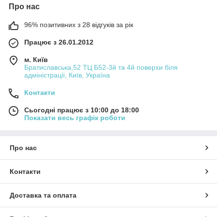
Про нас
96% позитивних з 28 відгуків за рік
Працює з 26.01.2012
м. Київ
Братиславська,52 ТЦ Б52-3й та 4й поверхи біля
адміністрації, Київ, Україна
Контакти
Сьогодні працює з 10:00 до 18:00
Показати весь графік роботи
Про нас
Контакти
Доставка та оплата