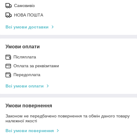
Самовивіз
НОВА ПОШТА
Всі умови доставки
Умови оплати
Післяплата
Оплата за реквізитами
Передоплата
Всі умови оплати
Умови повернення
Законом не передбачено повернення та обмін даного товару
належної якості
Всі умови повернення