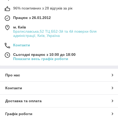
96% позитивних з 28 відгуків за рік
Працює з 26.01.2012
м. Київ
Братиславська,52 ТЦ Б52-3й та 4й поверхи біля
адміністрації, Київ, Україна
Контакти
Сьогодні працює з 10:00 до 18:00
Показати весь графік роботи
Про нас
Контакти
Доставка та оплата
Графік роботи