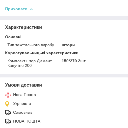
Приховати
Характеристики
Основні
Тип текстильного виробу
штори
Користувальницькі характеристики
Комплект штор Діамант
150*270 2шт
Капучіно 200
Умови доставки
Нова Пошта
Укрпошта
Самовивіз
НОВА ПОШТА