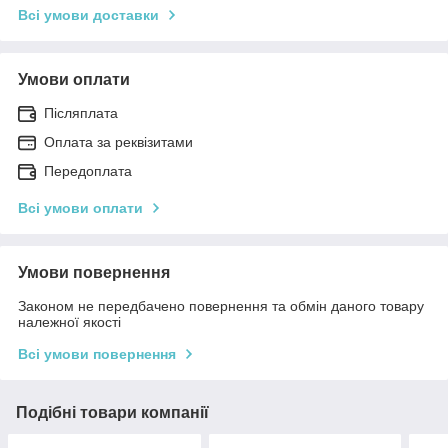
Всі умови доставки
Умови оплати
Післяплата
Оплата за реквізитами
Передоплата
Всі умови оплати
Умови повернення
Законом не передбачено повернення та обмін даного товару
належної якості
Всі умови повернення
Подібні товари компанії