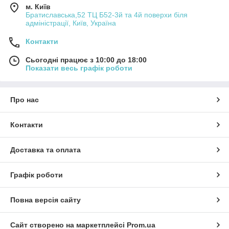
м. Київ
Братиславська,52 ТЦ Б52-3й та 4й поверхи біля
адміністрації, Київ, Україна
Контакти
Сьогодні працює з 10:00 до 18:00
Показати весь графік роботи
Про нас
Контакти
Доставка та оплата
Графік роботи
Повна версія сайту
Сайт створено на маркетплейсі
Prom.ua