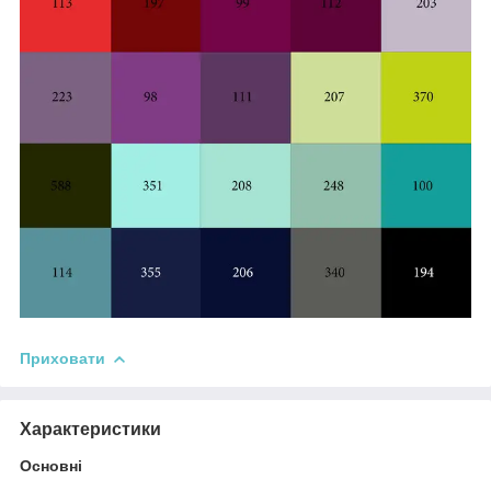
Приховати
Характеристики
Основні