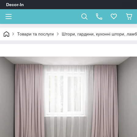
Decor-In
Товари та послуги
Штори, гардини, кухонні штори, лам