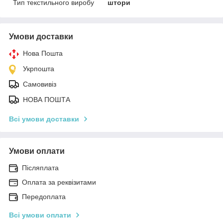
Тип текстильного виробу
штори
Умови доставки
Нова Пошта
Укрпошта
Самовивіз
НОВА ПОШТА
Всі умови доставки
Умови оплати
Післяплата
Оплата за реквізитами
Передоплата
Всі умови оплати