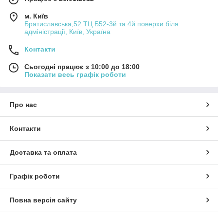
м. Київ
Братиславська,52 ТЦ Б52-3й та 4й поверхи біля
адміністрації, Київ, Україна
Контакти
Сьогодні працює з 10:00 до 18:00
Показати весь графік роботи
Про нас
Контакти
Доставка та оплата
Графік роботи
Повна версія сайту