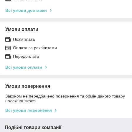
Всі умови доставки
Умови оплати
Післяплата
Оплата за реквізитами
Передоплата
Всі умови оплати
Умови повернення
Законом не передбачено повернення та обмін даного товару
належної якості
Всі умови повернення
Подібні товари компанії