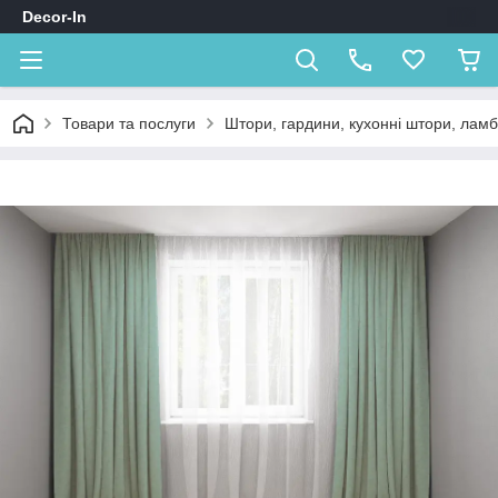
Decor-In
Товари та послуги
Штори, гардини, кухонні штори, лам