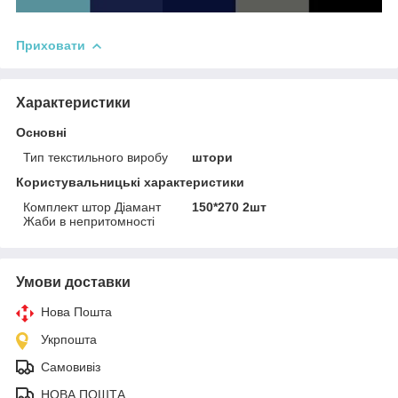
Приховати
Характеристики
Основні
Тип текстильного виробу
штори
Користувальницькі характеристики
Комплект штор Діамант
150*270 2шт
Жаби в непритомності
Умови доставки
Нова Пошта
Укрпошта
Самовивіз
НОВА ПОШТА